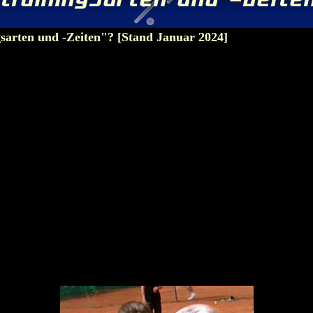
gsarten und -Zeiten"? [Stand Januar 2024]