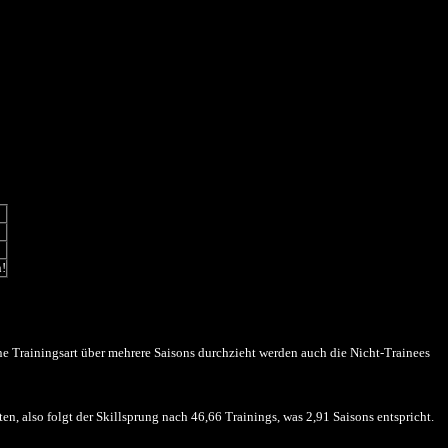
n!
ine Trainingsart über mehrere Saisons durchzieht werden auch die Nicht-Trainees
, also folgt der Skillsprung nach 46,66 Trainings, was 2,91 Saisons entspricht.