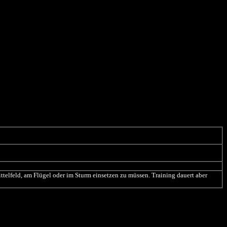
ittelfeld, am Flügel oder im Sturm einsetzen zu müssen. Training dauert aber