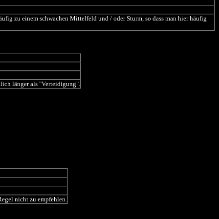
äufig zu einem schwachen Mittelfeld und / oder Sturm, so dass man hier häufig
lich länger als "Verteidigung".
 Regel nicht zu empfehlen.