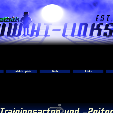
Umfeld / Spiele
Tools
Links