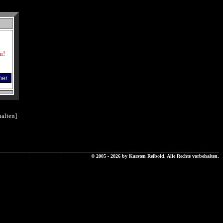
n!
alten]
© 2005 - 2026 by Karsten Reibold. Alle Rechte vorbehalten.